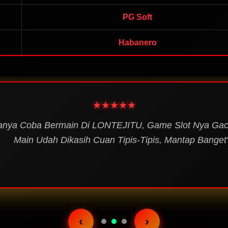
PG Soft
Habanero
★★★★☆
 LONTEJITU, Wd Proses Nya Cepat Banget, Hanya Hitu
Masuk, Rekomendasi Banget"
‹
›