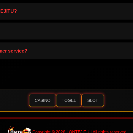
at seperti Android, iPhone, dan desktop tanpa perlu install
TEJITU?
liki peluang menang yang sama di lontejitu. Strategi bermain 
, semua pemain bisa mulai bermain tanpa modal besar.
er service?
service 24 jam yang siap membantu kapan saja yang dibutuhk
CASINO
TOGEL
SLOT
Copyright © 2026 LONTEJITU | All rights reserved.