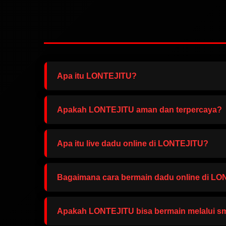
Apa itu LONTEJITU?
LONTEJITU adalah platform bandar dadu online 
Apakah LONTEJITU aman dan terpercaya?
terbaru.
Ya, LONTEJITU menggunakan sistem keamanan mo
Apa itu live dadu online di LONTEJITU?
Live dadu online adalah permainan dadu yang di
Bagaimana cara bermain dadu online di L
Cukup daftar akun, login, pilih permainan dad
Apakah LONTEJITU bisa bermain melalui s