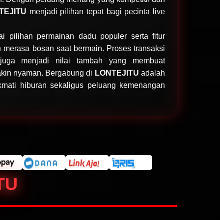
TEJITU
menjadi pilihan tepat bagi pecinta live
 pilihan permainan dadu populer serta fitur
 merasa bosan saat bermain. Proses transaksi
uga menjadi nilai tambah yang membuat
kin nyaman. Bergabung di
LONTEJITU
adalah
kmati hiburan sekaligus peluang kemenangan
TU