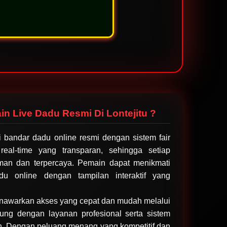
n Live Dadu Resmi Di Lontejitu ?
 bandar dadu online resmi dengan sistem fair
real-time yang transparan, sehingga setiap
man dan terpercaya. Pemain dapat menikmati
u online dengan tampilan interaktif yang
awarkan akses yang cepat dan mudah melalui
kung dengan layanan profesional serta sistem
n. Dengan peluang menang yang kompetitif dan