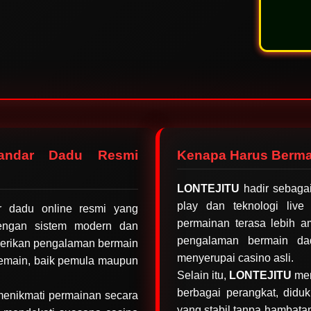
Bandar Dadu Resmi
Kenapa Harus Bermai
LONTEJITU
hadir sebagai
play dan teknologi live 
 dadu online resmi yang
permainan terasa lebih a
engan sistem modern dan
pengalaman bermain dad
mberikan pengalaman bermain
menyerupai casino asli.
emain, baik pemula maupun
Selain itu,
LONTEJITU
men
berbagai perangkat, didu
 menikmati permainan secara
yang stabil tanpa hambata