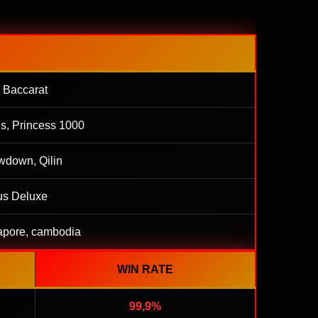
e Baccarat
s, Princess 1000
wdown, Qilin
us Deluxe
apore, cambodia
WIN RATE
99,9%