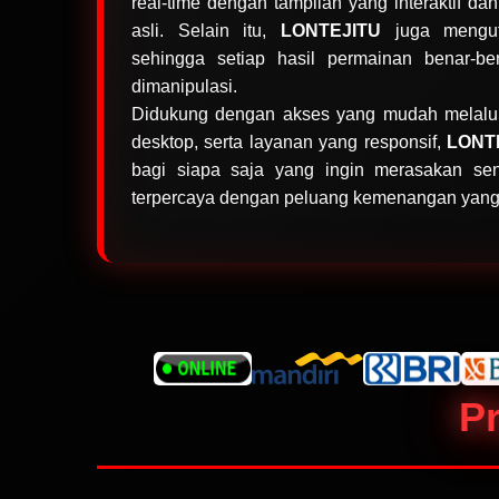
real-time dengan tampilan yang interaktif d
asli. Selain itu,
LONTEJITU
juga menguta
sehingga setiap hasil permainan benar-b
dimanipulasi.
Didukung dengan akses yang mudah melalu
desktop, serta layanan yang responsif,
LONT
bagi siapa saja yang ingin merasakan se
terpercaya dengan peluang kemenangan yang 
P