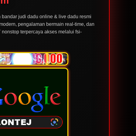
om
andar judi dadu online & live dadu resmi
modern, pengalaman bermain real-time, dan
nonstop terpercaya akses melalui fsi-