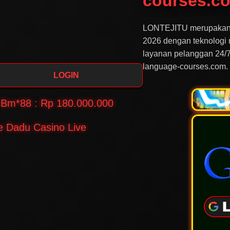
courses.c
LONTEJITU merupakan b
2026 dengan teknologi 
layanan pelanggan 24/7 
language-courses.com.
LOGIN
: Bm*88 :
Rp 180.000.000
me Dadu
Casino Live