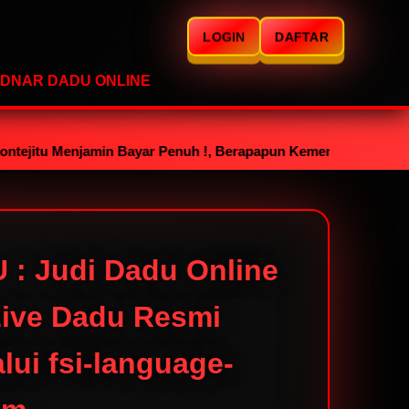
LOGIN
DAFTAR
DNAR DADU ONLINE
r Penuh !, Berapapun Kemenangan Pasti Dibayar Lunas !
: Judi Dadu Online
Live Dadu Resmi
lui fsi-language-